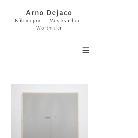
Arno Dejaco
Bühnenpoet - Musiksucher -
Wortmaler