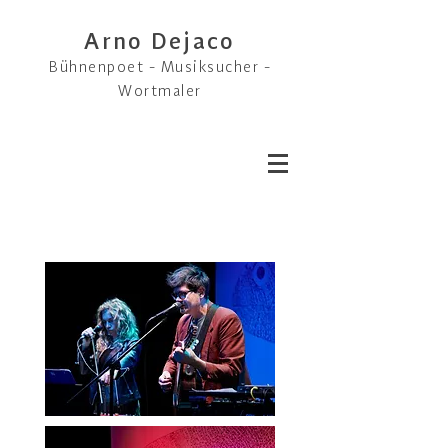
Arno Dejaco
Bühnenpoet - Musiksucher -
Wortmaler