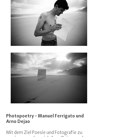
Photopoetry
- Manuel Ferrigato und
Arno Dejao
Mit dem Ziel Poesie und Fotografie zu