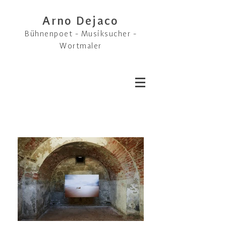
Arno Dejaco
Bühnenpoet - Musiksucher -
Wortmaler