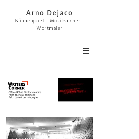
Arno Dejaco
Bühnenpoet - Musiksucher -
Wortmaler